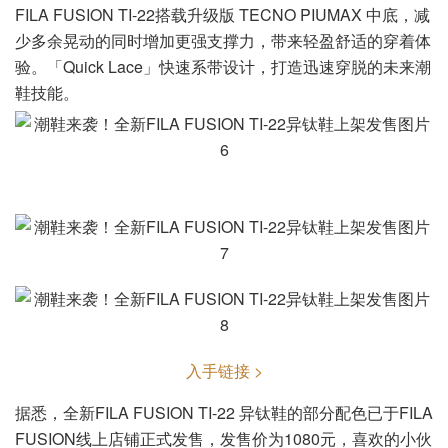
FILA FUSION TI-22搭载升级版 TECNO PIUMAX 中底，减
少多余晃动的同时增加更强支撑力，带来轻盈舒适的穿着体
验。「Quick Lace」快速系带设计，打造迅速穿脱的未来潮
鞋技能。
入手链接 >
据悉，全新FILA FUSION TI-22 异钛鞋的部分配色已于FILA
FUSION线上店铺正式发售，发售价为1080元，喜欢的小伙