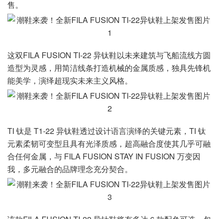
售。
这双FILA FUSION TI-22 异钛鞋以未来建筑与飞船流线方圆
造型为灵感，用简洁线条打造机械的金属质感，独具先锋机
能美学，演绎超现实未来主义风格。
TI 钛是 T1-22 异钛鞋透过设计语言演绎的关键元素，TI 钛
元素柔韧可变型且具有光泽质感，超高融合度使其几乎可融
合任何金属，与 FILA FUSION STAY IN FUSION 万变因
我，多元融合的品牌理念充分契合。