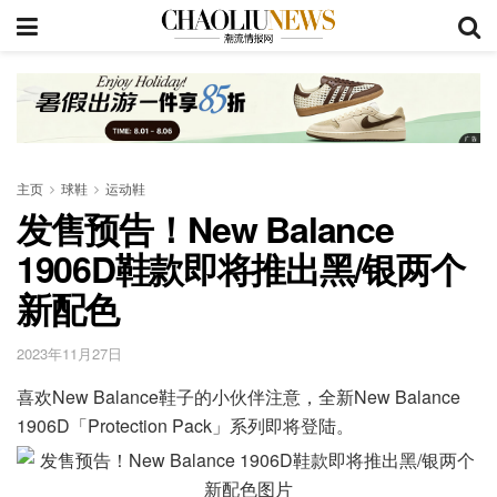
主页
球鞋
运动鞋
发售预告！New Balance
1906D鞋款即将推出黑/银两个
新配色
2023年11月27日
喜欢New Balance鞋子的小伙伴注意，全新New Balance
1906D「Protection Pack」系列即将登陆。