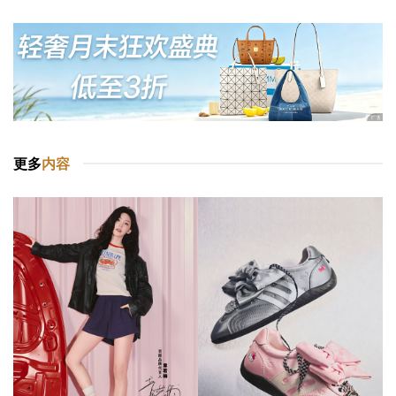
更多
内容