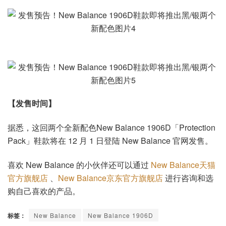
【发售时间】
据悉，这回两个全新配色New Balance 1906D「Protection
Pack」鞋款将在 12 月 1 日登陆 New Balance 官网发售。
喜欢 New Balance 的小伙伴还可以通过
New Balance天猫
官方旗舰店
、
New Balance京东官方旗舰店
进行咨询和选
购自己喜欢的产品。
标签：
New Balance
New Balance 1906D