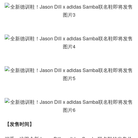
【发售时间】