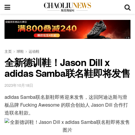
主页
球鞋
运动鞋
全新德训鞋！Jason Dill x
adidas Samba联名鞋即将发售
2023年10月18日
adidas Samba联名新鞋即将迎来发售，这回阿迪达斯与滑
板品牌 Fucking Awesome 的联合创始人 Jason Dill 合作打
造联名鞋款。