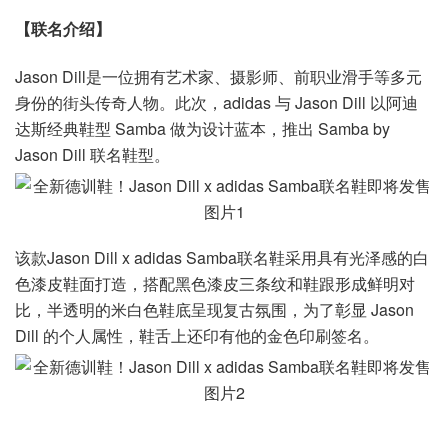
【联名介绍】
Jason Dill是一位拥有艺术家、摄影师、前职业滑手等多元
身份的街头传奇人物。此次，adidas 与 Jason Dill 以阿迪
达斯经典鞋型 Samba 做为设计蓝本，推出 Samba by
Jason Dill 联名鞋型。
该款Jason Dill x adidas Samba联名鞋采用具有光泽感的白
色漆皮鞋面打造，搭配黑色漆皮三条纹和鞋跟形成鲜明对
比，半透明的米白色鞋底呈现复古氛围，为了彰显 Jason
Dill 的个人属性，鞋舌上还印有他的金色印刷签名。