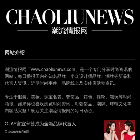
网站介绍
潮流情报网「www.chaoliunews.com」是一个专门分享时尚资讯的
网站，每日播报国内外知名品牌、小众设计师品牌、潮牌等新品和
代言人资讯，近期时尚事件、品牌线上及实体店活动资讯。
专注于服装、美妆、珠宝名表、奢侈品、箱包、鞋靴、潮玩等时尚
领域。如果你也喜欢浏览时尚资讯，对奢侈品、潮牌、球鞋文化等
内容感兴趣！欢迎关注潮流情报网的每日动态。
OLAY官宣宋茜成为全新品牌代言人
2026年8月8日