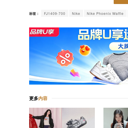
标签：
FJ1409-700
Nike
Nike Phoenix Waffle
更多
内容