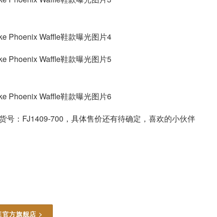
年发售，货号：FJ1409-700，具体售价还有待确定，喜欢的小伙伴
KE官方旗舰店 >