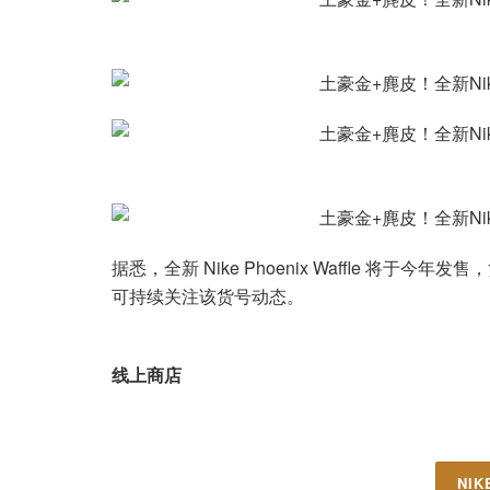
据悉，全新 Nike Phoenix Waffle 将于今
可持续关注该货号动态。
线上商店
NI