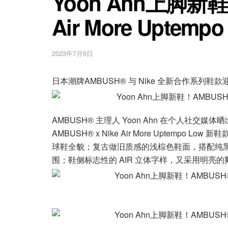
Yoon Ahn上脚新鞋！
Air More Uptem
2023年7月6日
日本潮牌AMBUSH® 与 Nike 全新合作系列鞋
AMBUSH® 主理人 Yoon Ahn 在个人社
AMBUSH® x Nike Air More Uptem
球鞋全貌；复古做旧质感的浅棕色鞋面，搭配纯
围；鞋侧标志性的 AIR 立体字样，又采用明亮