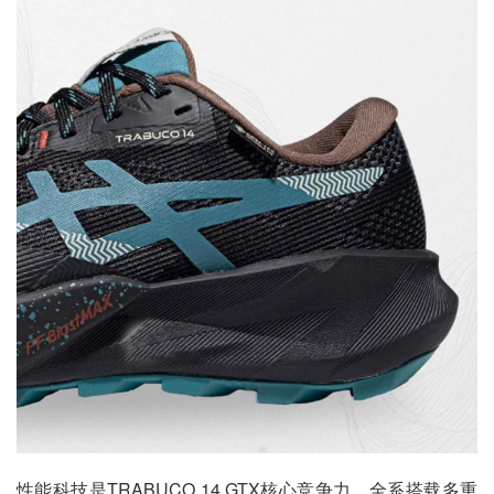
性能科技是TRABUCO 14 GTX核心竞争力，全系搭载多重