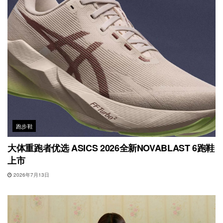
跑步鞋
大体重跑者优选 ASICS 2026全新NOVABLAST 6跑鞋
上市
2026年7月13日