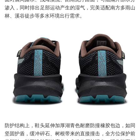
渗入，同时排出足部运动产生的湿气，完美适配南方多雨山
林、溪谷徒步等多水环境出行需求。
防护结构上，鞋头延伸加厚湖青色耐磨防撞橡胶包边，如同
坚固护盾，缓冲碎石、树根带来的直接撞击，全方位保护前