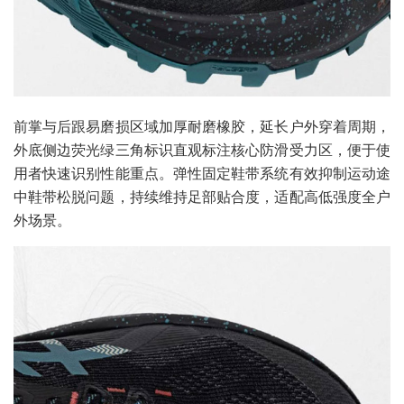
前掌与后跟易磨损区域加厚耐磨橡胶，延长户外穿着周期，
外底侧边荧光绿三角标识直观标注核心防滑受力区，便于使
用者快速识别性能重点。弹性固定鞋带系统有效抑制运动途
中鞋带松脱问题，持续维持足部贴合度，适配高低强度全户
外场景。