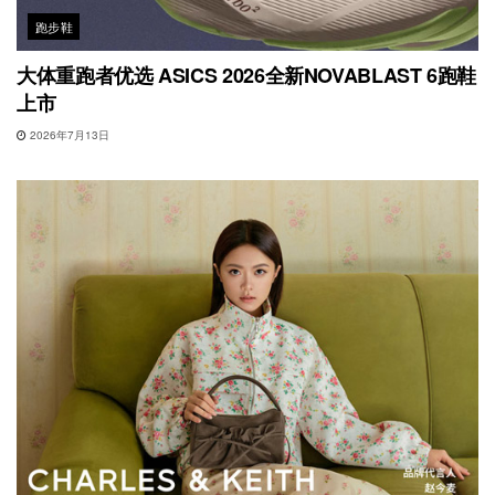
跑步鞋
大体重跑者优选 ASICS 2026全新NOVABLAST 6跑鞋
上市
2026年7月13日