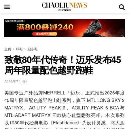
主页
球鞋
跑步鞋
致敬80年代传奇！迈乐发布45
周年限量配色越野跑鞋
2026年7月4日
美国专业户外品牌MERRELL「迈乐」正式推出2026年度
45周年限量配色越野跑山鞋系列，旗下 MTL LONG SKY 2
MATRYX、AGILITY PEAK 6、AGILITY PEAK 6 BOA与
MTL ADAPT MATRYX 四款核心鞋型悉数亮相。本次系列
以1980年代经典电影《Flashdance》为设计灵感，将大胆