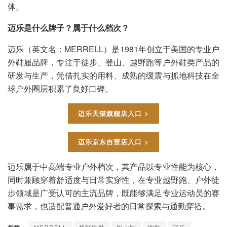
体。
迈乐是什么牌子？属于什么档次？
迈乐（英文名：MERRELL）是1981年创立于美国的专业户
外鞋履品牌，专注于徒步、登山、越野跑等户外鞋类产品的
研发与生产，凭借扎实的用料、成熟的缓震与抓地科技在全
球户外圈层积累了良好口碑。
迈乐天猫旗舰店入口 >
迈乐京东自营店入口 >
迈乐属于中高端专业户外档次，其产品以专业性能为核心，
同时兼顾穿着舒适度与日常实穿性，在专业越野跑、户外徒
步领域是广受认可的主流品牌，既能够满足专业运动员的赛
事需求，也适配普通户外爱好者的日常探索与通勤穿搭。