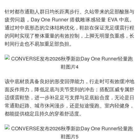
针对都市通勤人群日均长距离步行、久站带来的足部酸胀与
疲劳问题，Day One Runner 搭载雕琢感轻量 EVA 中底。
通过对中底形态的立体结构优化，鞋款在保证充足缓震行程
的同时实现了整体重量的有效控制，上脚无明显负重感，长
时间行走也不易加重足部负担。
该中底材质具备良好的形变回弹能力，行走时可有效缓冲地
面反作用力，降低足底与关节受到的冲击；搭配匡威专属舒
适缓震鞋垫，进一步补足足弓支撑与足底贴合度，无论是日
常通勤赶路、城市休闲漫步，还是短途慢跑、室内轻健身，
都能提供稳定且持久的穿着舒适度。