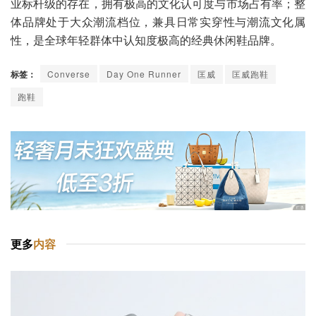
业标杆级的存在，拥有极高的文化认可度与市场占有率；整
体品牌处于大众潮流档位，兼具日常实穿性与潮流文化属
性，是全球年轻群体中认知度极高的经典休闲鞋品牌。
标签：
Converse
Day One Runner
匡威
匡威跑鞋
跑鞋
更多
内容