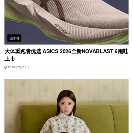
跑步鞋
大体重跑者优选 ASICS 2026全新NOVABLAST 6跑鞋
上市
2026年7月13日