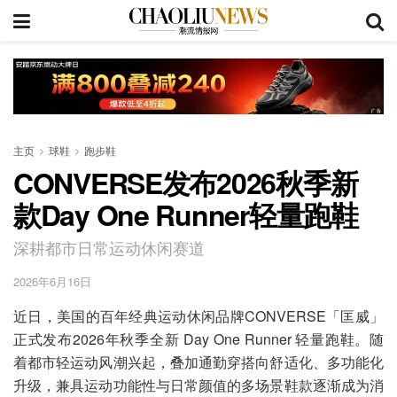
主页
球鞋
跑步鞋
CONVERSE发布2026秋季新
款Day One Runner轻量跑鞋
深耕都市日常运动休闲赛道
2026年6月16日
近日，美国的百年经典运动休闲品牌CONVERSE「匡威」
正式发布2026年秋季全新 Day One Runner 轻量跑鞋。随
着都市轻运动风潮兴起，叠加通勤穿搭向舒适化、多功能化
升级，兼具运动功能性与日常颜值的多场景鞋款逐渐成为消