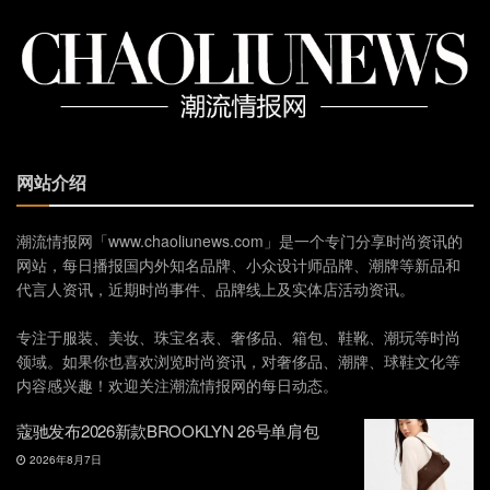
网站介绍
潮流情报网「www.chaoliunews.com」是一个专门分享时尚资讯的
网站，每日播报国内外知名品牌、小众设计师品牌、潮牌等新品和
代言人资讯，近期时尚事件、品牌线上及实体店活动资讯。
专注于服装、美妆、珠宝名表、奢侈品、箱包、鞋靴、潮玩等时尚
领域。如果你也喜欢浏览时尚资讯，对奢侈品、潮牌、球鞋文化等
内容感兴趣！欢迎关注潮流情报网的每日动态。
蔻驰发布2026新款BROOKLYN 26号单肩包
2026年8月7日