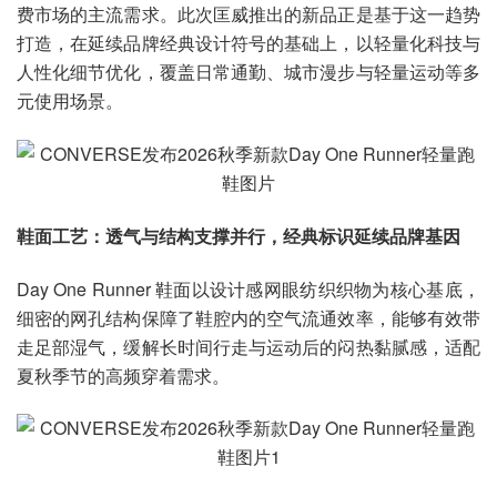
费市场的主流需求。此次匡威推出的新品正是基于这一趋势
打造，在延续品牌经典设计符号的基础上，以轻量化科技与
人性化细节优化，覆盖日常通勤、城市漫步与轻量运动等多
元使用场景。
鞋面工艺：透气与结构支撑并行，经典标识延续品牌基因
Day One Runner 鞋面以设计感网眼纺织织物为核心基底，
细密的网孔结构保障了鞋腔内的空气流通效率，能够有效带
走足部湿气，缓解长时间行走与运动后的闷热黏腻感，适配
夏秋季节的高频穿着需求。