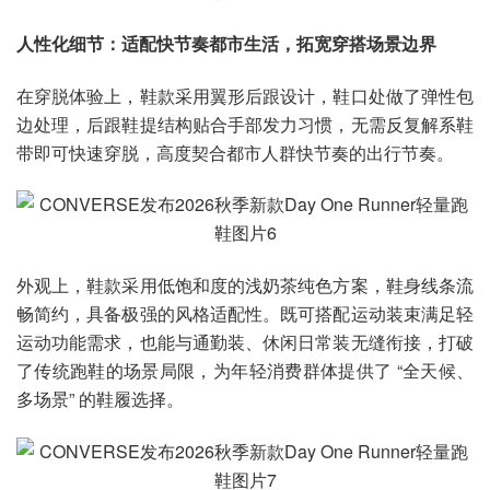
人性化细节：适配快节奏都市生活，拓宽穿搭场景边界
在穿脱体验上，鞋款采用翼形后跟设计，鞋口处做了弹性包
边处理，后跟鞋提结构贴合手部发力习惯，无需反复解系鞋
带即可快速穿脱，高度契合都市人群快节奏的出行节奏。
外观上，鞋款采用低饱和度的浅奶茶纯色方案，鞋身线条流
畅简约，具备极强的风格适配性。既可搭配运动装束满足轻
运动功能需求，也能与通勤装、休闲日常装无缝衔接，打破
了传统跑鞋的场景局限，为年轻消费群体提供了 “全天候、
多场景” 的鞋履选择。