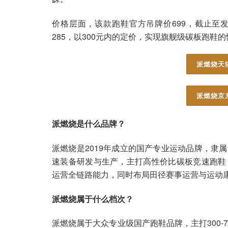
价格层面，该款跑鞋官方吊牌价699，截止至发
285，以300元内的定价，实现旗舰级碳板跑
派燃烧天
派燃烧京
派燃烧是什么品牌？
派燃烧是2019年成立的国产专业运动品牌，隶
速装备研发与生产，主打高性价比碳板竞速跑鞋
运营全链路能力，同时布局田径赛事运营与运动
派燃烧属于什么档次？
派燃烧属于大众专业级国产跑鞋品牌，主打300-