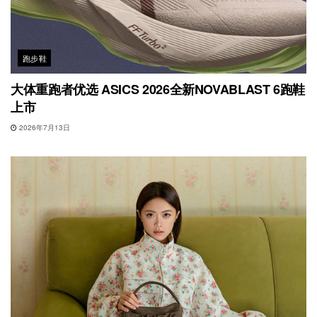
跑步鞋
大体重跑者优选 ASICS 2026全新NOVABLAST 6跑鞋
上市
2026年7月13日