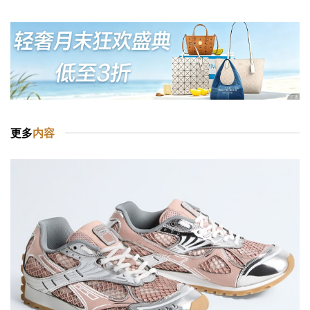
更多
内容