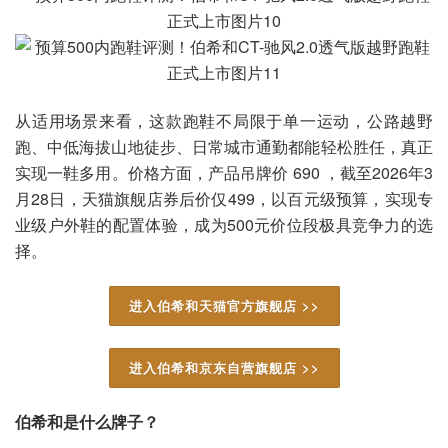
从适用场景来看，这款跑鞋不局限于单一运动，公路越野
跑、中低海拔山地徒步、日常城市通勤都能轻松胜任，真正
实现一鞋多用。价格方面，产品吊牌价 690 ，截至2026年3
月28日，天猫旗舰店券后价仅499，以百元级预算，实现专
业级户外鞋的配置体验，成为500元价位段极具竞争力的选
择。
进入伯希和天猫官方旗舰店 >>
进入伯希和京东自营旗舰店 >>
伯希和是什么牌子？