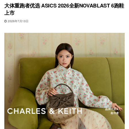
大体重跑者优选 ASICS 2026全新NOVABLAST 6跑鞋
上市
2026年7月13日