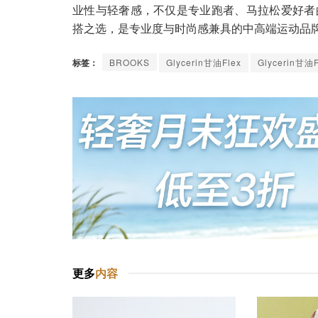
业性与轻奢感，不仅是专业跑者、马拉松爱好者
搭之选，是专业度与时尚感兼具的中高端运动品
标签：
BROOKS
Glycerin甘油Flex
Glycerin甘油
更多
内容