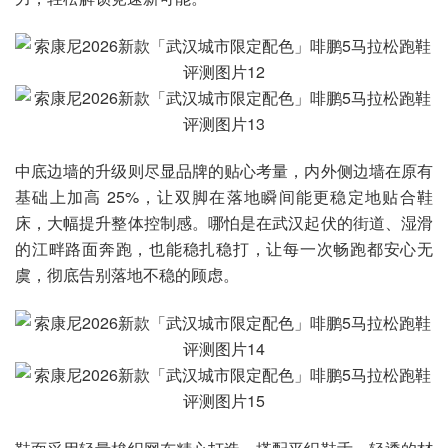
中底边墙的升级则尽显品牌的贴心考量，内外侧边墙在原有
基础上加高 25%，让双脚在落地瞬间能更稳定地贴合鞋
床，大幅提升整体控制感。哪怕是在武汉起伏的街道、湿滑
的江畔路面奔跑，也能稳扎稳打，让每一次畅跑都安心无
虞，彻底告别落地不稳的顾虑。