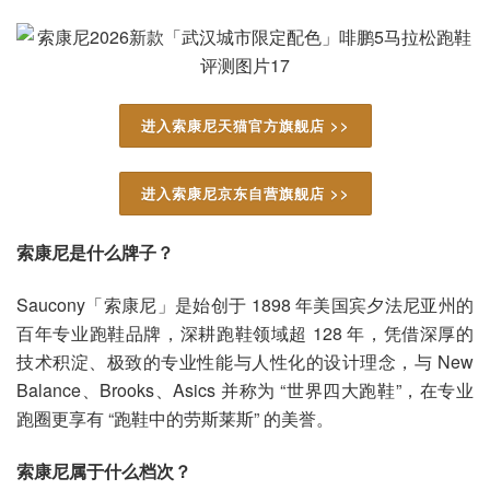
进入索康尼天猫官方旗舰店 >>
进入索康尼京东自营旗舰店 >>
索康尼是什么牌子？
Saucony「索康尼」是始创于 1898 年美国宾夕法尼亚州的
百年专业跑鞋品牌，深耕跑鞋领域超 128 年，凭借深厚的
技术积淀、极致的专业性能与人性化的设计理念，与 New
Balance、Brooks、Asics 并称为 “世界四大跑鞋”，在专业
跑圈更享有 “跑鞋中的劳斯莱斯” 的美誉。
索康尼属于什么档次？