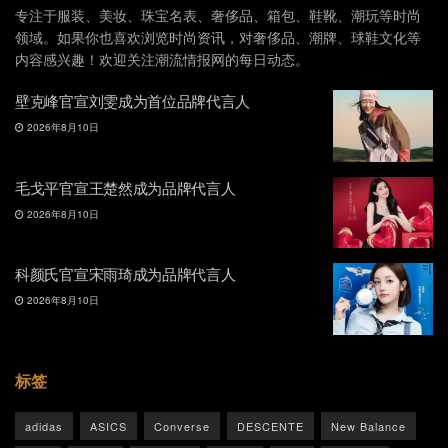
专注于服装、美妆、珠宝名表、奢侈品、箱包、鞋靴、潮玩等时尚
领域。如果你也喜欢浏览时尚资讯，对奢侈品、潮牌、球鞋文化等
内容感兴趣！欢迎关注潮流情报网的每日动态。
壁克峰官宣刘雯成为首位品牌代言人
2026年8月10日
毛戈平官宣王楚然成为品牌代言人
2026年8月10日
科颜氏官宣宋雨琦成为品牌代言人
2026年8月10日
标签
adidas
ASICS
Converse
DESCENTE
New Balance