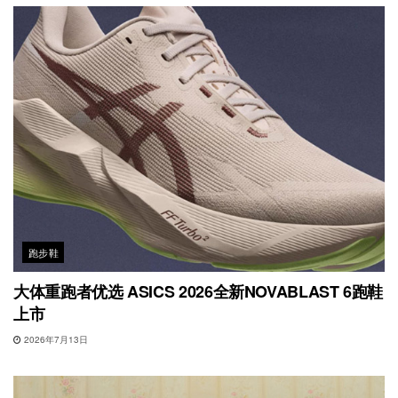
跑步鞋
大体重跑者优选 ASICS 2026全新NOVABLAST 6跑鞋
上市
2026年7月13日