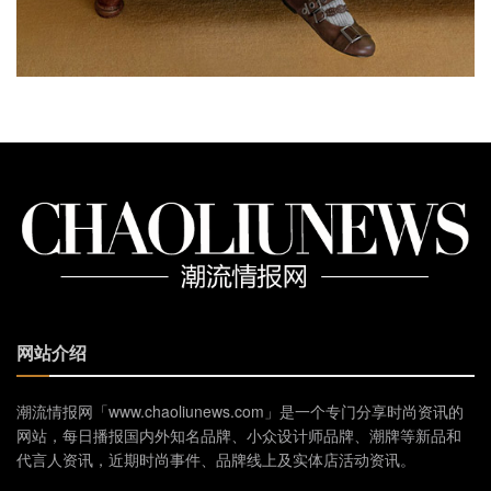
网站介绍
潮流情报网「www.chaoliunews.com」是一个专门分享时尚资讯的
网站，每日播报国内外知名品牌、小众设计师品牌、潮牌等新品和
代言人资讯，近期时尚事件、品牌线上及实体店活动资讯。