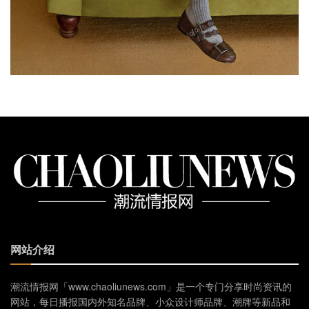
网站介绍
潮流情报网「www.chaoliunews.com」是一个专门分享时尚资讯的
网站，每日播报国内外知名品牌、小众设计师品牌、潮牌等新品和