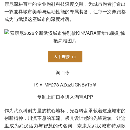
康尼深耕百年的专业跑鞋科技深度交融，为城市跑者打造出
一双兼具城市美学与运动性能的专属装备，让每一次奔跑都
成为与武汉这座城市的深度对话。
入手链接 >>
淘口令：
19￥ MF278 AZqzUGNByTo￥
复制上面口令进入淘宝APP
作为武汉科创力量的核心地标，光谷转盘承载着这座城市的
创新精神，川流不息的车流、极具设计感的先锋建筑，让这
里成为武汉活力与智慧的代名词。索康尼武汉城市特别款