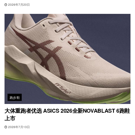
2026年7月20日
跑步鞋
大体重跑者优选 ASICS 2026全新NOVABLAST 6跑鞋
上市
2026年7月13日