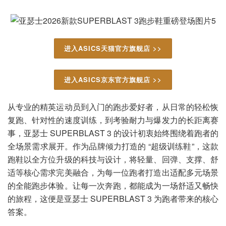
进入ASICS天猫官方旗舰店 >>
进入ASICS京东官方旗舰店 >>
从专业的精英运动员到入门的跑步爱好者，从日常的轻松恢
复跑、针对性的速度训练，到考验耐力与爆发力的长距离赛
事，亚瑟士 SUPERBLAST 3 的设计初衷始终围绕着跑者的
全场景需求展开。作为品牌倾力打造的 “超级训练鞋”，这款
跑鞋以全方位升级的科技与设计，将轻量、回弹、支撑、舒
适等核心需求完美融合，为每一位跑者打造出适配多元场景
的全能跑步体验。让每一次奔跑，都能成为一场舒适又畅快
的旅程，这便是亚瑟士 SUPERBLAST 3 为跑者带来的核心
答案。