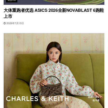
大体重跑者优选 ASICS 2026全新NOVABLAST 6跑鞋
上市
2026年7月13日