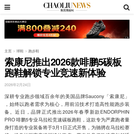
主页
球鞋
跑步鞋
索康尼推出2026款啡鹏5碳板
跑鞋解锁专业竞速新体验
2026年2月24日
深耕专业跑步领域百余年的美国品牌Saucony「索康尼」
，始终以跑者需求为核心，用前沿技术打造高性能跑步装
备。近日，品牌正式推出2026年春季新款ENDORPHIN
PRO 啡鹏5专业马拉松竞速碳板跑鞋，这款专为严肃跑者量
身打造的专业装备将于3月1日正式开售，为驰骋在马拉松赛