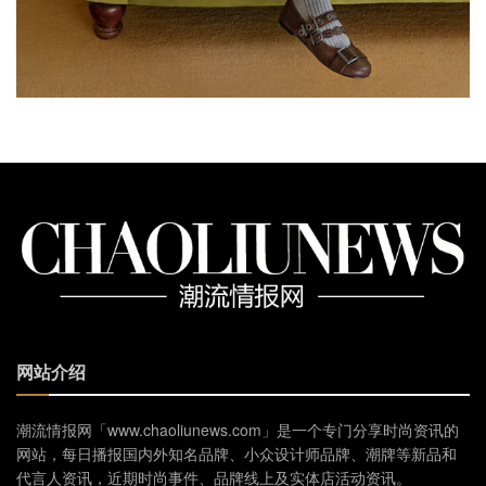
网站介绍
潮流情报网「www.chaoliunews.com」是一个专门分享时尚资讯的
网站，每日播报国内外知名品牌、小众设计师品牌、潮牌等新品和
代言人资讯，近期时尚事件、品牌线上及实体店活动资讯。