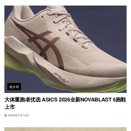
跑步鞋
大体重跑者优选 ASICS 2026全新NOVABLAST 6跑鞋
上市
2026年7月13日