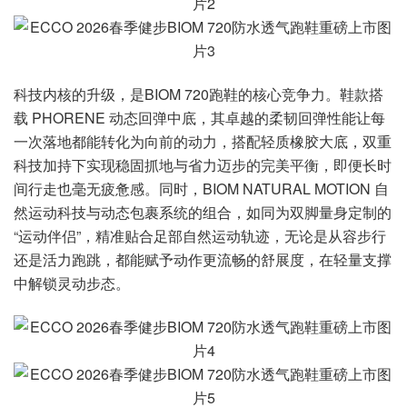
科技内核的升级，是BIOM 720跑鞋的核心竞争力。鞋款搭
载 PHORENE 动态回弹中底，其卓越的柔韧回弹性能让每
一次落地都能转化为向前的动力，搭配轻质橡胶大底，双重
科技加持下实现稳固抓地与省力迈步的完美平衡，即便长时
间行走也毫无疲惫感。同时，BIOM NATURAL MOTION 自
然运动科技与动态包裹系统的组合，如同为双脚量身定制的
“运动伴侣”，精准贴合足部自然运动轨迹，无论是从容步行
还是活力跑跳，都能赋予动作更流畅的舒展度，在轻量支撑
中解锁灵动步态。