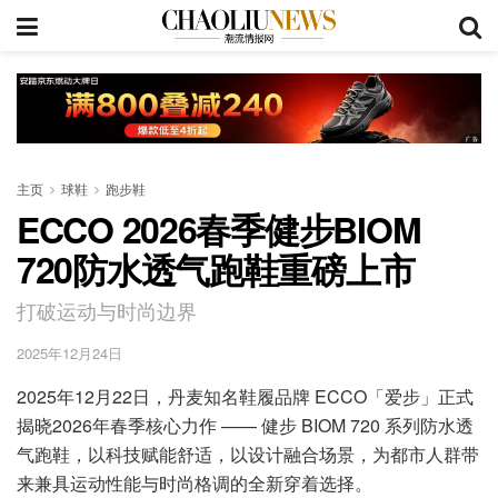
主页
球鞋
跑步鞋
ECCO 2026春季健步BIOM
720防水透气跑鞋重磅上市
打破运动与时尚边界
2025年12月24日
2025年12月22日，丹麦知名鞋履品牌 ECCO「爱步」正式
揭晓2026年春季核心力作 —— 健步 BIOM 720 系列防水透
气跑鞋，以科技赋能舒适，以设计融合场景，为都市人群带
来兼具运动性能与时尚格调的全新穿着选择。