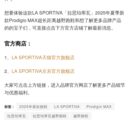
想要体验这款LA SPORTIVA「拉思珀蒂瓦」2025年夏季新
款Prodigio MAX超长距离越野跑鞋和想了解更多品牌产品
的的宝子们，可直接点击下方官方店铺了解最新消息。
官方商店：
1、
LA SPORTIVA天猫官方旗舰店
2、
LA SPORTIVA京东官方旗舰店
大家可点击上方链接，进入品牌官方网店了解更多产品细节
与优惠福利。
标签：
2025年新款跑鞋
LA SPORTIVA
Prodigio MAX
拉思珀蒂瓦
拉思珀蒂瓦越野跑鞋
越野跑鞋