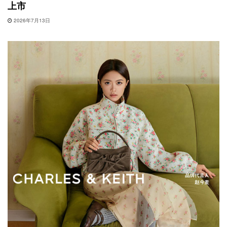
上市
2026年7月13日