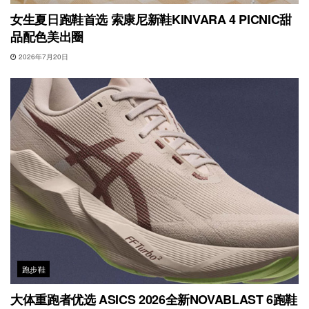
女生夏日跑鞋首选 索康尼新鞋KINVARA 4 PICNIC甜
品配色美出圈
2026年7月20日
跑步鞋
大体重跑者优选 ASICS 2026全新NOVABLAST 6跑鞋