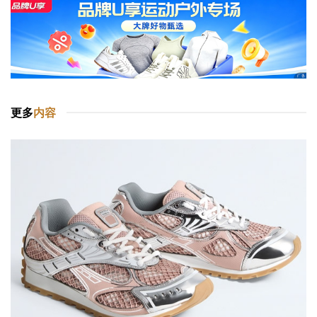
更多
内容