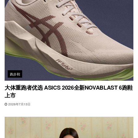
跑步鞋
大体重跑者优选 ASICS 2026全新NOVABLAST 6跑鞋
上市
2026年7月13日