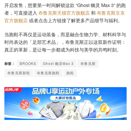
开启发售，想要第一时间解锁这款 “Ghost 幽灵 Max 3” 的跑
者，可直接进入
布鲁克斯天猫官方旗舰店
和
布鲁克斯京东
官方旗舰店
或者点击上方链接了解更多产品细节与福利。
当跑鞋不再仅是运动装备，而是融合生物力学、材料科学与
时尚表达的「足部艺术品」，布鲁克斯正以这双新作证明：
真正的革新，是让每一步都成为科技与美学的共鸣时刻。
标签：
BROOKS
Ghost 幽灵Max 3
布鲁克斯
布鲁克斯新鞋
布鲁克斯跑鞋
跑鞋