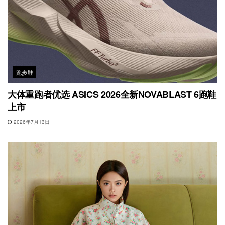
跑步鞋
大体重跑者优选 ASICS 2026全新NOVABLAST 6跑鞋
上市
2026年7月13日