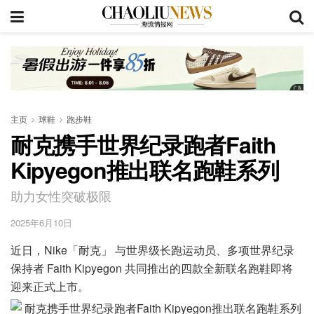
主页
球鞋
跑步鞋
耐克携手世界纪录跑者Faith
Kipyegon推出联名跑鞋系列
助力女性突破极限
2025年6月10日
近日，Nike「耐克」 与世界级长跑运动员、多项世界纪录
保持者 Faith Kipyegon 共同推出的四款全新联名跑鞋即将
迎来正式上市。