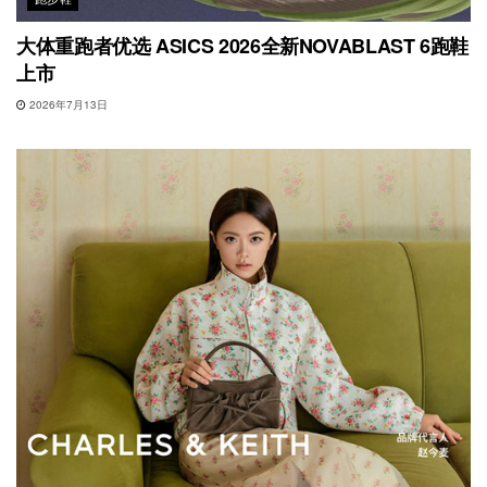
大体重跑者优选 ASICS 2026全新NOVABLAST 6跑鞋
上市
2026年7月13日