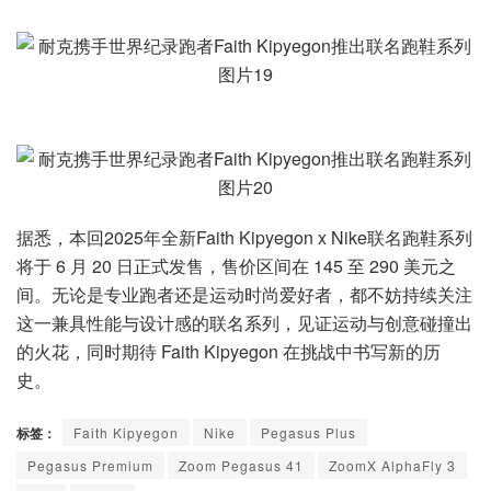
据悉，本回2025年全新Faith Kipyegon x Nike联名跑鞋系列
将于 6 月 20 日正式发售，售价区间在 145 至 290 美元之
间。无论是专业跑者还是运动时尚爱好者，都不妨持续关注
这一兼具性能与设计感的联名系列，见证运动与创意碰撞出
的火花，同时期待 Faith Kipyegon 在挑战中书写新的历
史。
标签：
Faith Kipyegon
Nike
Pegasus Plus
Pegasus Premium
Zoom Pegasus 41
ZoomX AlphaFly 3