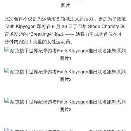
此次合作不仅是为运动装备领域注入新活力，更是为了致敬
Faith Kipyegon 即将在 6 月 26 日于巴黎 Stade Charléty 体
育场发起的 “Breaking4” 挑战 —— 她将力争成为首位在 4
分钟内跑完 1 英里的女性运动员。