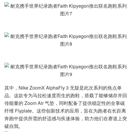
其中，Nike ZoomX AlphaFly 3 无疑是此次系列的焦点单
品。这款专为马拉松速度而生的跑鞋，搭载了能够储存并回
传能量的 Zoom Air 气垫，同时配备了提供稳定性的全掌碳
纤维 Flyplate。这些创新技术的应用，旨在为跑者在长距离
奔跑中提供所需的舒适感与疾速体验，助力他们在赛道上突
破自我。