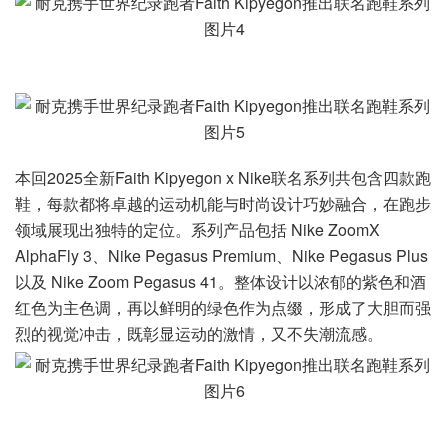
本回2025全新Faith Kipyegon x Nike联名系列共包含四款跑
鞋，每款都将卓越的运动机能与时尚设计巧妙融合，在跑步
领域展现出独特的定位。系列产品包括 Nike ZoomX
AlphaFly 3、Nike Pegasus Premium、Nike Pegasus Plus
以及 Nike Zoom Pegasus 41。整体设计以浓郁的紫色和酒
红色为主色调，再以鲜明的绿色作为点缀，形成了大胆而强
烈的视觉冲击，既彰显运动的激情，又不失潮流感。