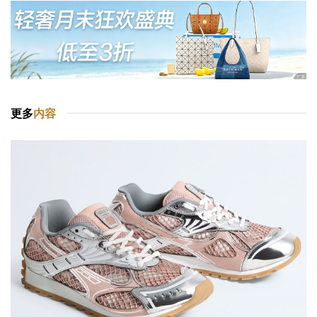
更多
内容