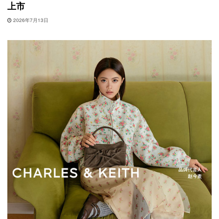
上市
2026年7月13日