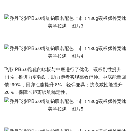
飞影 PB5.0跑鞋的碳板与中底进行了优化，碳板刚性提升
11%，推进力更强劲，助力跑者实现高效蹬伸。中底能量回
馈≥90%，回弹性能提升 8%，轻弹兼具；抗衰减性能提升
20%，保障长距离续航稳定性。