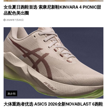
女生夏日跑鞋首选 索康尼新鞋KINVARA 4 PICNIC甜
品配色美出圈
2026年7月20日
跑步鞋
大体重跑者优选 ASICS 2026全新NOVABLAST 6跑鞋