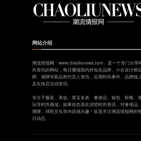
网站介绍
潮流情报网「www.chaoliunews.com」是一个专门分享
尚资讯的网站，每日播报国内外知名品牌、小众设计师
牌、潮牌等新品和代言人资讯，近期时尚事件、品牌线
及实体店活动资讯。
专注于服装、美妆、珠宝名表、奢侈品、箱包、鞋靴、
玩等时尚领域。如果你也喜欢浏览时尚资讯，对奢侈品
潮牌、球鞋文化等内容感兴趣！欢迎关注潮流情报网的
日动态。