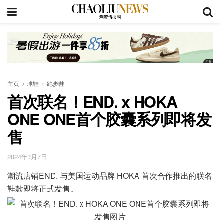
主页
球鞋
跑步鞋
首次联名！END. x HOKA
ONE ONE首个胶囊系列即将发
售
2024年3月7日
潮流店铺END. 与美国运动品牌 HOKA 首次合作推出的联名
鞋款即将正式发售。