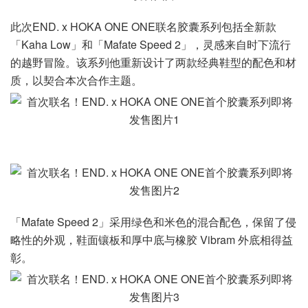
此次END. x HOKA ONE ONE联名胶囊系列包括全新款
「Kaha Low」和「Mafate Speed 2」，灵感来自时下流行
的越野冒险。该系列他重新设计了两款经典鞋型的配色和材
质，以契合本次合作主题。
「Mafate Speed 2」采用绿色和米色的混合配色，保留了侵
略性的外观，鞋面镶板和厚中底与橡胶 Vibram 外底相得益
彰。