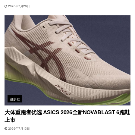
2026年7月20日
跑步鞋
大体重跑者优选 ASICS 2026全新NOVABLAST 6跑鞋
上市
2026年7月13日