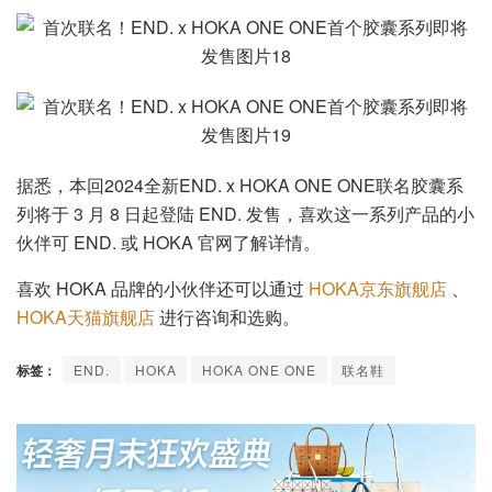
据悉，本回2024全新END. x HOKA ONE ONE联名胶囊系
列将于 3 月 8 日起登陆 END. 发售，喜欢这一系列产品的小
伙伴可 END. 或 HOKA 官网了解详情。
喜欢 HOKA 品牌的小伙伴还可以通过
HOKA京东旗舰店
、
HOKA天猫旗舰店
进行咨询和选购。
标签：
END.
HOKA
HOKA ONE ONE
联名鞋