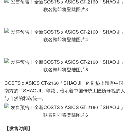
COSTS x ASICS GT-2160「SHAO JI」的鞋垫上印有中国
南方的「SHAO JI」印花，暗示着中国传统工匠所珍视的人
与自然的和谐统一。
【发售时间】