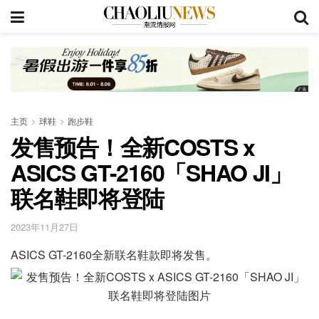
主页
球鞋
跑步鞋
发售预告！全新COSTS x
ASICS GT-2160「SHAO JI」
联名鞋即将登陆
2023年11月27日
ASICS GT-2160全新联名鞋款即将发售。