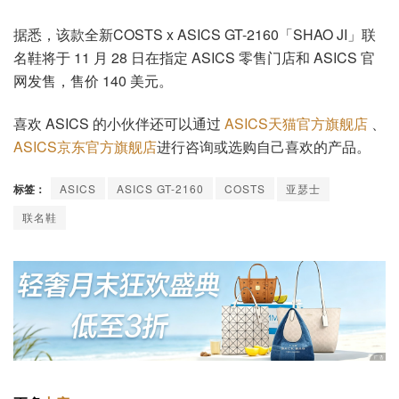
据悉，该款全新COSTS x ASICS GT-2160「SHAO JI」联
名鞋将于 11 月 28 日在指定 ASICS 零售门店和 ASICS 官
网发售，售价 140 美元。
喜欢 ASICS 的小伙伴还可以通过
ASICS天猫官方旗舰店
、
ASICS京东官方旗舰店
进行咨询或选购自己喜欢的产品。
标签：
ASICS
ASICS GT-2160
COSTS
亚瑟士
联名鞋