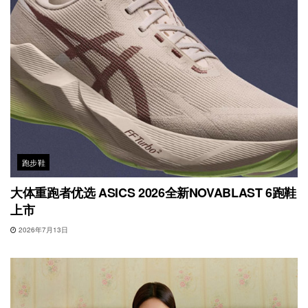
跑步鞋
大体重跑者优选 ASICS 2026全新NOVABLAST 6跑鞋
上市
2026年7月13日