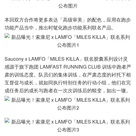
本回双方合作将更多表达「高级审美」的配色，应用在跑步
功能产品当中，推出时髦化跑步功能系列联名产品。
Saucony x LAMFO「MILES KILLA」联名胶囊系列设计灵
感源于旗下跑团 LAMFAST RUNNING CLUB 训练中跑者严
肃的训练态度。队员们的集体训练，在严肃态度的衬托下相
互督促与成长，就如同执行特别任务的行动小组，他们在完
成任务后的成长与跑者在一次次训练后的蜕变，如出一辙。