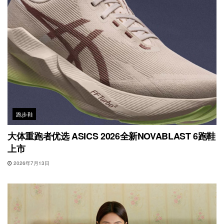
跑步鞋
大体重跑者优选 ASICS 2026全新NOVABLAST 6跑鞋
上市
2026年7月13日