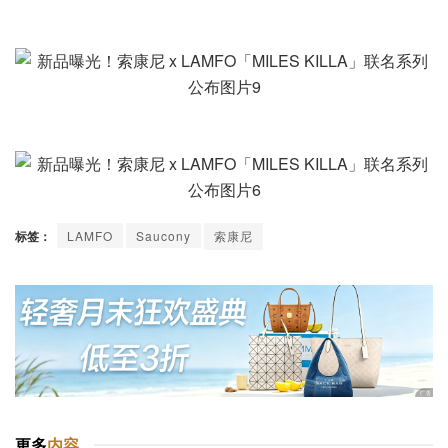
标签：
LAMFO
Saucony
索康尼
更多
内容