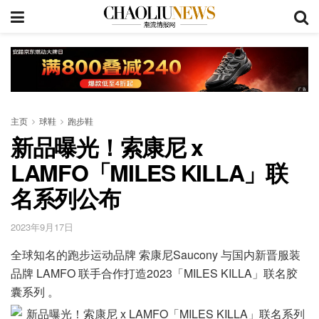
主页
球鞋
跑步鞋
新品曝光！索康尼 x
LAMFO「MILES KILLA」联
名系列公布
2023年9月17日
全球知名的跑步运动品牌 索康尼Saucony 与国内新晋服装
品牌 LAMFO 联手合作打造2023「MILES KILLA」联名胶
囊系列 。