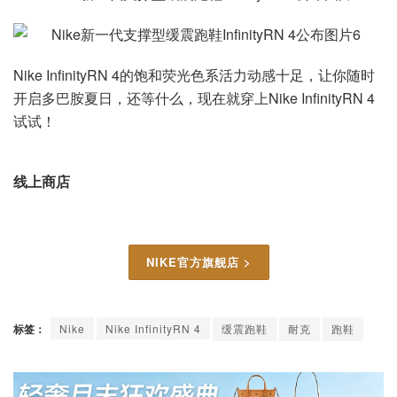
Nike InfinityRN 4的饱和荧光色系活力动感十足，让你随时
开启多巴胺夏日，还等什么，现在就穿上Nike InfinityRN 4
试试！
线上商店
NIKE官方旗舰店 >
标签：
Nike
Nike InfinityRN 4
缓震跑鞋
耐克
跑鞋