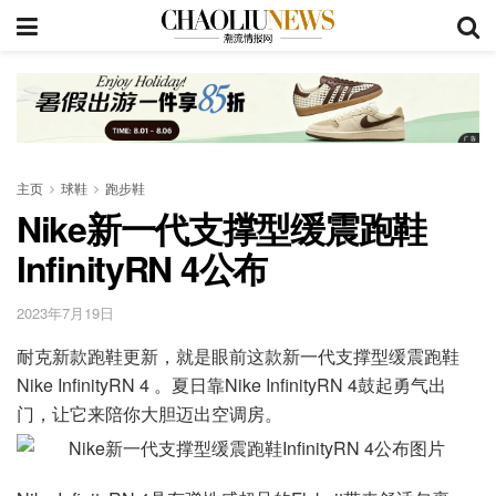
主页
球鞋
跑步鞋
Nike新一代支撑型缓震跑鞋
InfinityRN 4公布
2023年7月19日
耐克新款跑鞋更新，就是眼前这款新一代支撑型缓震跑鞋
Nike InfinityRN 4 。夏日靠Nike InfinityRN 4鼓起勇气出
门，让它来陪你大胆迈出空调房。