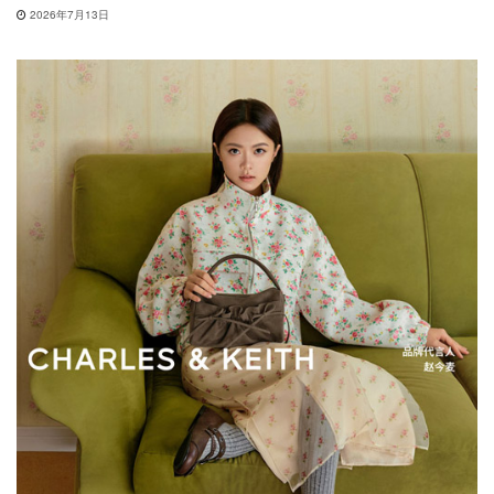
2026年7月13日