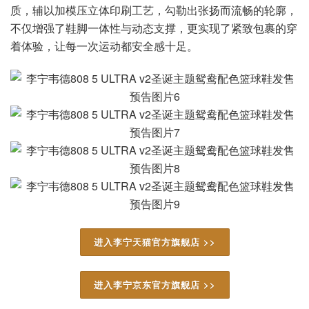
质，辅以加模压立体印刷工艺，勾勒出张扬而流畅的轮廓，
不仅增强了鞋脚一体性与动态支撑，更实现了紧致包裹的穿
着体验，让每一次运动都安全感十足。
进入李宁天猫官方旗舰店 >>
进入李宁京东官方旗舰店 >>