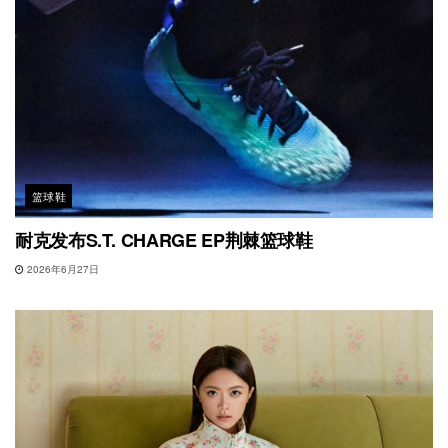
篮球鞋
耐克发布S.T. CHARGE EP荆棘篮球鞋
2026年6月27日