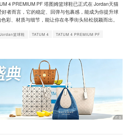
M 4 PREMIUM PF 塔图姆篮球鞋已正式在 Jordan天猫
爱好者而言，它的稳定、回弹与包裹感，能成为你提升球
它的色彩、材质与细节，能让你在冬季街头轻松脱颖而出。
Jordan篮球鞋
TATUM 4
TATUM 4 PREMIUM PF