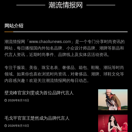
网站介绍
潮流情报网「www.chaoliunews.com」是一个专门分享时尚资讯的
网站，每日播报国内外知名品牌、小众设计师品牌、潮牌等新品和
代言人资讯，近期时尚事件、品牌线上及实体店活动资讯。
专注于服装、美妆、珠宝名表、奢侈品、箱包、鞋靴、潮玩等时尚
领域。如果你也喜欢浏览时尚资讯，对奢侈品、潮牌、球鞋文化等
内容感兴趣！欢迎关注潮流情报网的每日动态。
壁克峰官宣刘雯成为首位品牌代言人
2026年8月10日
毛戈平官宣王楚然成为品牌代言人
2026年8月10日