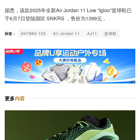
据悉，该款2025年全新Air Jordan 11 Low “Igloo”篮球鞋已
于6月7日登陆国区 SNKRS ，售价为1399元 。
标签：
AH7860-103
Air Jordan 11
AJ11
篮球鞋
更多
内容