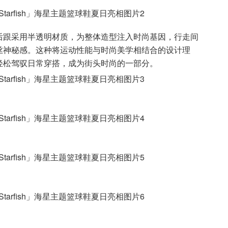
后跟采用半透明材质，为整体造型注入时尚基因，行走间
丝神秘感。这种将运动性能与时尚美学相结合的设计理
轻松驾驭日常穿搭，成为街头时尚的一部分。