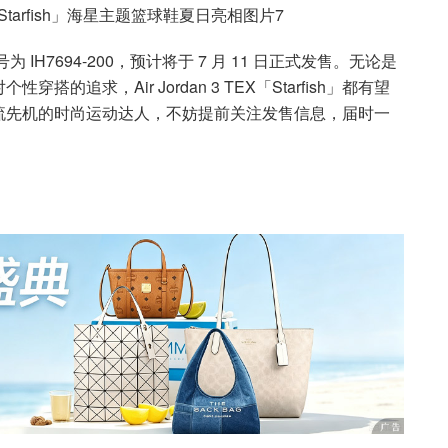
鞋款货号为 IH7694-200，预计将于 7 月 11 日正式发售。无论是
追求，Air Jordan 3 TEX「Starfish」都有望
流先机的时尚运动达人，不妨提前关注发售信息，届时一