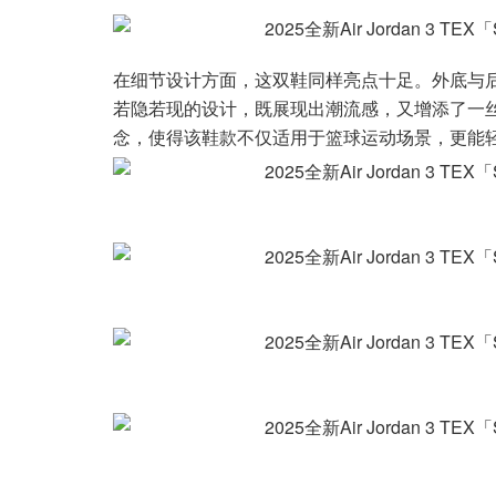
在细节设计方面，这双鞋同样亮点十足。外底与
若隐若现的设计，既展现出潮流感，又增添了一
念，使得该鞋款不仅适用于篮球运动场景，更能