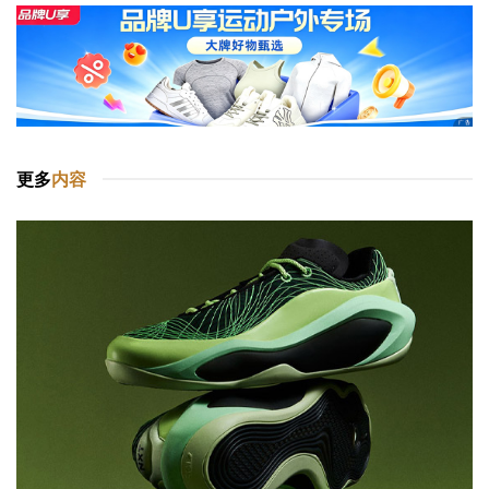
更多
内容