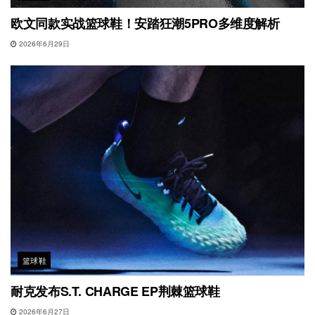
欧文同款实战篮球鞋！安踏狂潮5PRO多维度解析
2026年6月29日
篮球鞋
耐克发布S.T. CHARGE EP荆棘篮球鞋
2026年6月27日