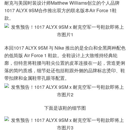
耐克与美国时装设计师Matthew Williams创立的个人品牌
1017 ALYX 9SM合作推出双方的联名版本Air Force 1鞋
款。
本回1017 ALYX 9SM 与 Nike 推出的是全白和全黑两种配色
的低筒版 Air Force 1 鞋款。全鞋设计上大致维持经典轮
廓，但特意将鞋腰与鞋尖位置的皮革连接在一起，营造更俐
落的简约质感，细节处还包括鞋跟外侧的品牌标志烫印、鞋
带扣牌和金属鞋带孔眼等配置。
下面是该鞋的细节图