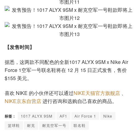
【发售时间】
据悉，这两款不同配色的全新1017 ALYX 9SM x Nike Air
Force 1空军一号联名鞋将在 12 月 15 日正式发售，售价
$155 美元。
喜欢 NIKE 的小伙伴还可以通过
NIKE天猫官方旗舰店
、
NIKE京东自营店
进行咨询和选购自己喜欢的商品。
标签：
1017 ALYX 9SM
AF1
Air Force 1
Nike
篮球鞋
耐克
耐克空军一号
联名鞋