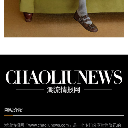
网站介绍
潮流情报网「www.chaoliunews.com」是一个专门分享时尚资讯的