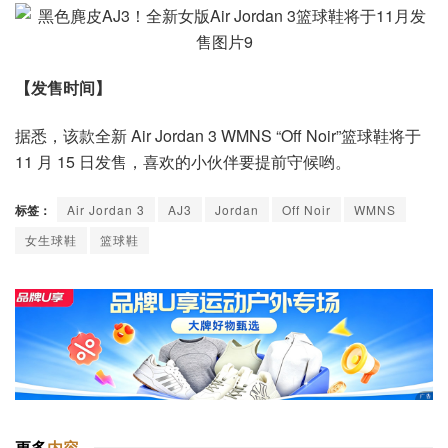
【发售时间】
据悉，该款全新 Air Jordan 3 WMNS “Off Noir”篮球鞋将于
11 月 15 日发售，喜欢的小伙伴要提前守候哟。
标签：
Air Jordan 3
AJ3
Jordan
Off Noir
WMNS
女生球鞋
篮球鞋
更多
内容