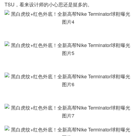
TSU，看来设计师的小心思还是挺多的。