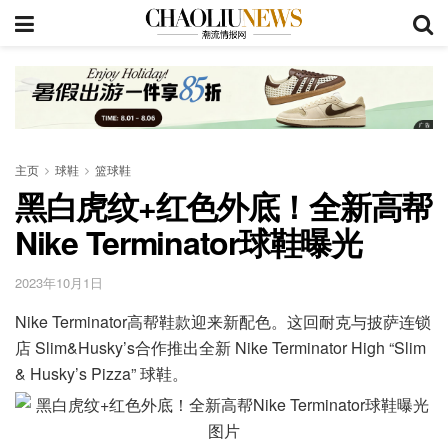
主页
球鞋
篮球鞋
黑白虎纹+红色外底！全新高帮
Nike Terminator球鞋曝光
2023年10月1日
Nike Terminator高帮鞋款迎来新配色。这回耐克与披萨连锁
店 Slim&Husky’s合作推出全新 Nike Terminator High “Slim
& Husky’s Pizza” 球鞋。