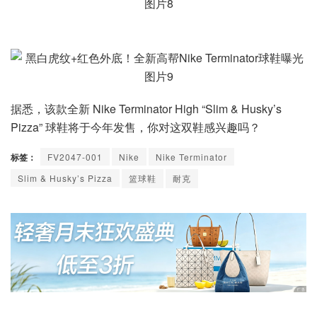
据悉，该款全新 Nike Terminator High “Slim & Husky’s
Pizza” 球鞋将于今年发售，你对这双鞋感兴趣吗？
标签：
FV2047-001
Nike
Nike Terminator
Slim & Husky’s Pizza
篮球鞋
耐克