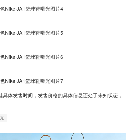
Ice” 篮球鞋具体发售时间，发售价格的具体信息还处于未知状态，
克