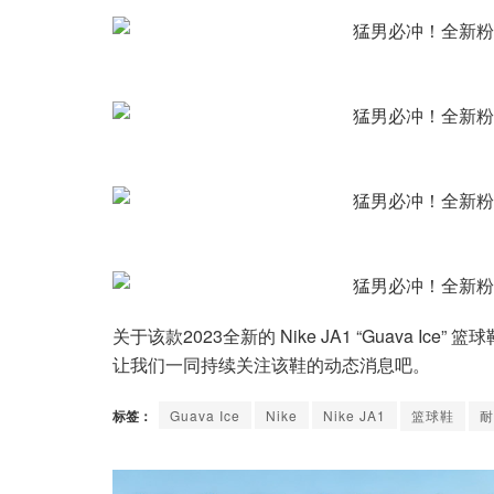
关于该款2023全新的 Nike JA1 “Guava 
让我们一同持续关注该鞋的动态消息吧。
标签：
Guava Ice
Nike
Nike JA1
篮球鞋
耐