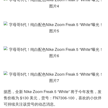
据悉，全新 Nike Zoom Freak 5 “White” 将于今年发售，发
售价格为 $130 美元，货号：FN7306-100，喜欢的小伙伴
可持续关注该货号的动态消息。