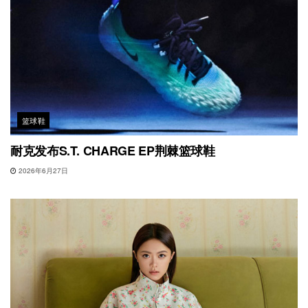
篮球鞋
耐克发布S.T. CHARGE EP荆棘篮球鞋
2026年6月27日