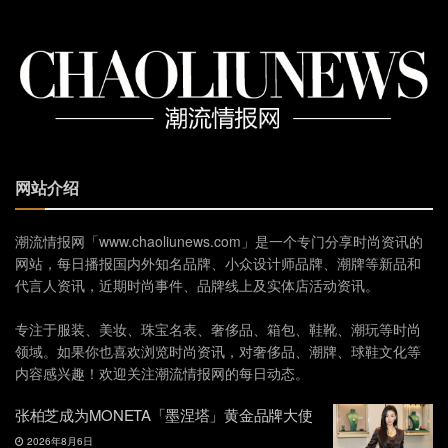
网站介绍
潮流情报网「www.chaoliunews.com」是一个专门分享时尚资讯的
网站，每日播报国内外知名品牌、小众设计师品牌、潮牌等新品和
代言人资讯，近期时尚事件、品牌线上及实体店活动资讯。
专注于服装、美妆、珠宝名表、奢侈品、箱包、鞋靴、潮玩等时尚
领域。如果你也喜欢浏览时尚资讯，对奢侈品、潮牌、球鞋文化等
内容感兴趣！欢迎关注潮流情报网的每日动态。
张柏芝成为MONETA「墨涅塔」黄金品牌大使
2026年8月6日