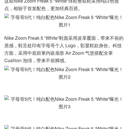
这双Nike Zoom Freak 5 “White”球鞋整双鞋采用纯白色妆
点，相较于首发配色，更加经典百搭。
Nike Zoom Freak 5 “White”鞋面采用皮革覆面，带来不俗的
质感，鞋舌处印有字母哥个人 Logo，彰显鞋款身份。科技
方面，采用中底前掌内嵌扇形 Air Zoom 气垫搭配全掌
Cushlon 泡绵，带来不俗脚感。