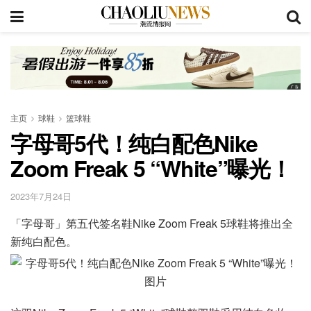
主页
球鞋
篮球鞋
字母哥5代！纯白配色Nike
Zoom Freak 5 “White”曝光！
2023年7月24日
「字母哥」第五代签名鞋Nike Zoom Freak 5球鞋将推出全
新纯白配色。