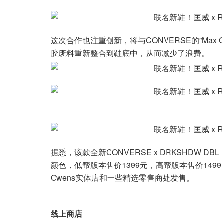
这次合作也注重创新，将与CONVERSE的”Max
胶废料重新整合到鞋底中，从而减少了浪费。
据悉，该款全新CONVERSE x DRKSHDW DB
颜色，低帮版本售价1399元，高帮版本售价1499元，于
Owens实体店和一些精选零售商处发售。
线上商店