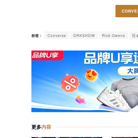
CONV
标签：
Converse
DRKSHDW
Rick Owens
匡
更多
内容