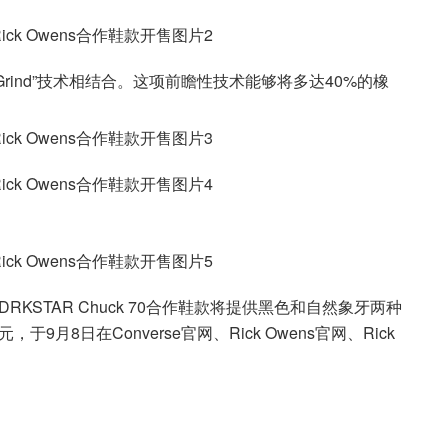
 Grind”技术相结合。这项前瞻性技术能够将多达40%的橡
L DRKSTAR Chuck 70合作鞋款将提供黑色和自然象牙两种
9月8日在Converse官网、Rick Owens官网、Rick