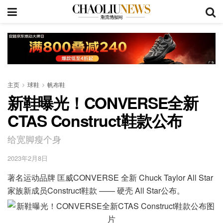
主页
球鞋
帆布鞋
新鞋曝光！CONVERSE全新
CTAS Construct鞋款公布
给宽脚瘦个身
2023年2月8日
著名运动品牌 匡威CONVERSE 全新 Chuck Taylor All Star
家族新成员Construct鞋款 —— 硬壳 All Star公布。