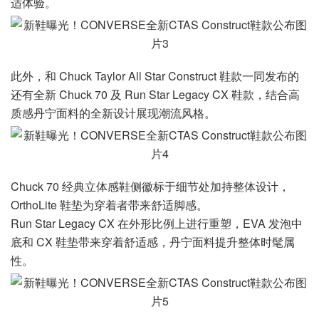
适体验。
此外，和 Chuck Taylor All Star Construct 鞋款一同发布的
还有全新 Chuck 70 及 Run Star Legacy CX 鞋款，结合高
质感丹宁面料的全新设计展现潮流风格。
Chuck 70 经典立体感鞋侧徽标于细节处加持整体设计，
OrthoLite 鞋垫为穿着者带来舒适脚感。
Run Star Legacy CX 在外形比例上进行重塑，EVA 发泡中
底和 CX 鞋垫带来穿着舒适感，丹宁面料提升整体时髦属
性。