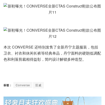
本次 CONVERSE 还特别发售了全新丹宁主题服装，包括
卫衣、衬衣和休闲长裤等经典单品，丹宁面料的硬朗低调配
色和利落剪裁相得益彰，简约设计解锁多种造型。
标签：
Converse
匡威