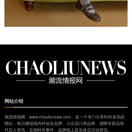
网站介绍
潮流情报网「www.chaoliunews.com」是一个专门分享时尚资讯的
网站，每日播报国内外知名品牌、小众设计师品牌、潮牌等新品和
代言人资讯，近期时尚事件、品牌线上及实体店活动资讯。