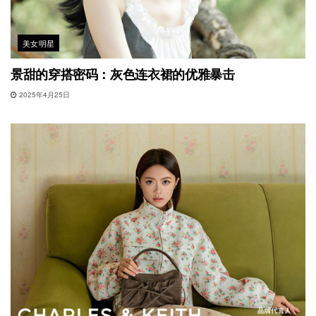
美女明星
景甜的穿搭密码：灰色连衣裙的优雅暴击
2025年4月25日