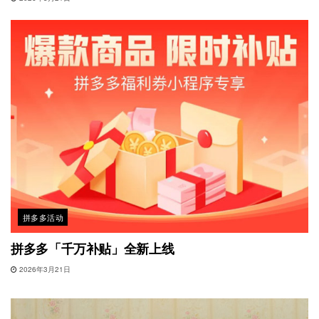
拼多多活动
拼多多「千万补贴」全新上线
2026年3月21日