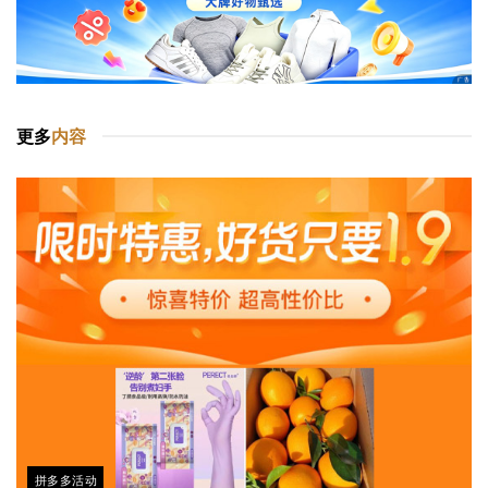
更多
内容
拼多多活动