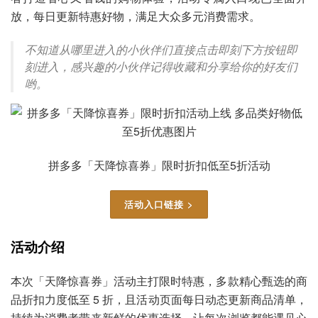
放，每日更新特惠好物，满足大众多元消费需求。
不知道从哪里进入的小伙伴们直接点击即刻下方按钮即
刻进入，感兴趣的小伙伴记得收藏和分享给你的好友们
哟。
拼多多「天降惊喜券」限时折扣低至5折活动
活动入口链接 >
活动介绍
本次「天降惊喜券」活动主打限时特惠，多款精心甄选的商
品折扣力度低至 5 折，且活动页面每日动态更新商品清单，
持续为消费者带来新鲜的优惠选择，让每次浏览都能遇见心