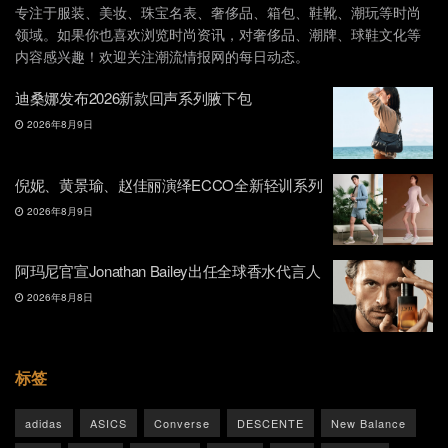
专注于服装、美妆、珠宝名表、奢侈品、箱包、鞋靴、潮玩等时尚
领域。如果你也喜欢浏览时尚资讯，对奢侈品、潮牌、球鞋文化等
内容感兴趣！欢迎关注潮流情报网的每日动态。
迪桑娜发布2026新款回声系列腋下包
2026年8月9日
倪妮、黄景瑜、赵佳丽演绎ECCO全新轻训系列
2026年8月9日
阿玛尼官宣Jonathan Bailey出任全球香水代言人
2026年8月8日
标签
adidas
ASICS
Converse
DESCENTE
New Balance