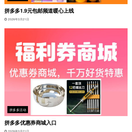
拼多多1.9元包邮频道暖心上线
2026年3月21日
拼多多活动
拼多多优惠券商城入口
2026年3月21日