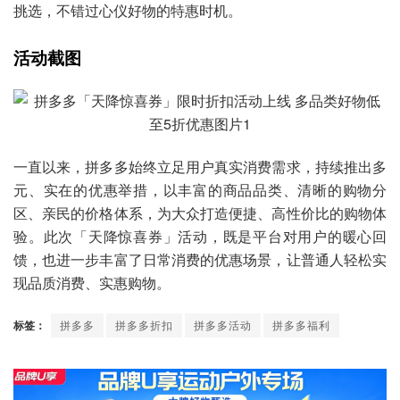
挑选，不错过心仪好物的特惠时机。
活动截图
一直以来，拼多多始终立足用户真实消费需求，持续推出多
元、实在的优惠举措，以丰富的商品品类、清晰的购物分
区、亲民的价格体系，为大众打造便捷、高性价比的购物体
验。此次「天降惊喜券」活动，既是平台对用户的暖心回
馈，也进一步丰富了日常消费的优惠场景，让普通人轻松实
现品质消费、实惠购物。
标签：
拼多多
拼多多折扣
拼多多活动
拼多多福利