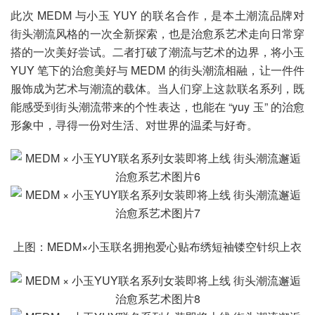
此次 MEDM 与小玉 YUY 的联名合作，是本土潮流品牌对
街头潮流风格的一次全新探索，也是治愈系艺术走向日常穿
搭的一次美好尝试。二者打破了潮流与艺术的边界，将小玉
YUY 笔下的治愈美好与 MEDM 的街头潮流相融，让一件件
服饰成为艺术与潮流的载体。当人们穿上这款联名系列，既
能感受到街头潮流带来的个性表达，也能在 “yuy 玉” 的治愈
形象中，寻得一份对生活、对世界的温柔与好奇。
上图：MEDM×小玉联名拥抱爱心贴布绣短袖镂空针织上衣