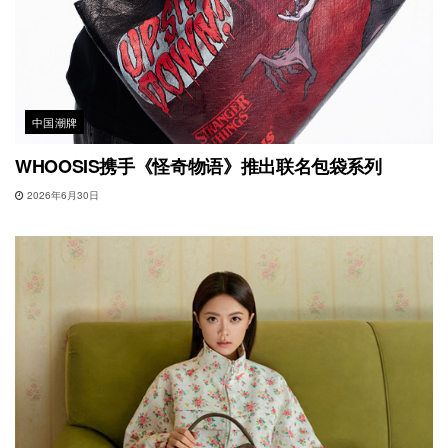
中国潮牌
WHOOSIS携手《怪奇物语》推出联名包袋系列
2026年6月30日