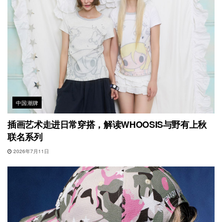
中国潮牌
插画艺术走进日常穿搭，解读WHOOSIS与野有上秋
联名系列
2026年7月11日