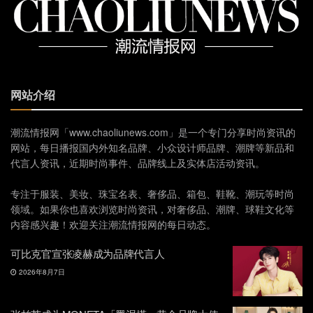
网站介绍
潮流情报网「www.chaoliunews.com」是一个专门分享时尚资讯的
网站，每日播报国内外知名品牌、小众设计师品牌、潮牌等新品和
代言人资讯，近期时尚事件、品牌线上及实体店活动资讯。
专注于服装、美妆、珠宝名表、奢侈品、箱包、鞋靴、潮玩等时尚
领域。如果你也喜欢浏览时尚资讯，对奢侈品、潮牌、球鞋文化等
内容感兴趣！欢迎关注潮流情报网的每日动态。
可比克官宣张凌赫成为品牌代言人
2026年8月7日