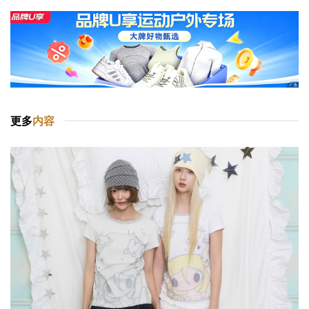
更多
内容