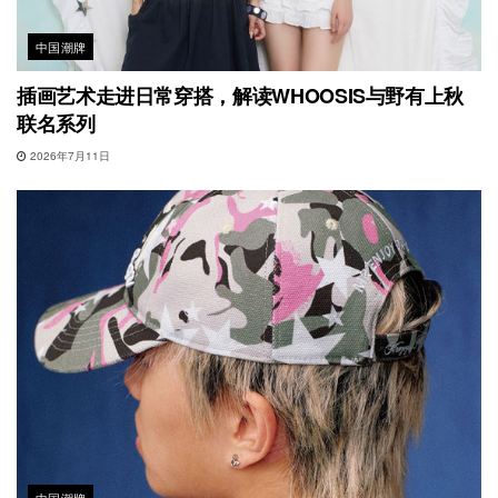
中国潮牌
插画艺术走进日常穿搭，解读WHOOSIS与野有上秋
联名系列
2026年7月11日
中国潮牌