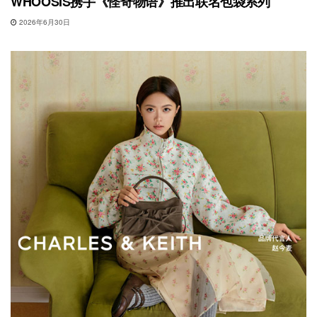
WHOOSIS携手《怪奇物语》推出联名包袋系列
2026年6月30日