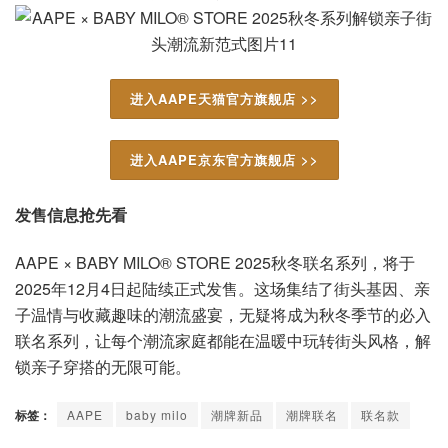
进入AAPE天猫官方旗舰店 >>
进入AAPE京东官方旗舰店 >>
发售信息抢先看
AAPE × BABY MILO® STORE 2025秋冬联名系列，将于
2025年12月4日起陆续正式发售。这场集结了街头基因、亲
子温情与收藏趣味的潮流盛宴，无疑将成为秋冬季节的必入
联名系列，让每个潮流家庭都能在温暖中玩转街头风格，解
锁亲子穿搭的无限可能。
标签：
AAPE
baby milo
潮牌新品
潮牌联名
联名款