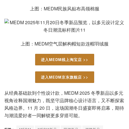
上图：MEDM民族风贴布高领棉服
上图：MEDM空气层解构帽短款连帽羽绒服
进入MEDM线上淘宝店 >>
进入MEDM京东旗舰店 >>
从经典基础款到个性设计款，MEDM 2025 冬季新品以多元
视角诠释国潮魅力，既坚守品牌核心设计语言，又不断探索
风格边界。11 月 20 日，这场国潮冬日盛宴即将启幕，期待
与潮流爱好者一同解锁更多穿搭可能。