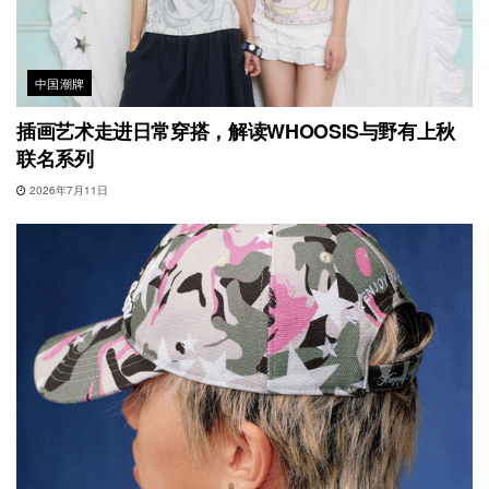
中国潮牌
插画艺术走进日常穿搭，解读WHOOSIS与野有上秋
联名系列
2026年7月11日