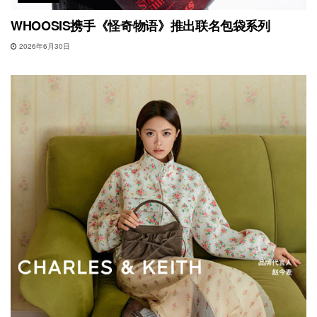
WHOOSIS携手《怪奇物语》推出联名包袋系列
2026年6月30日