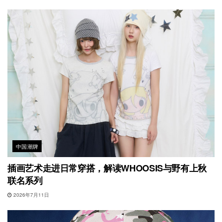
中国潮牌
插画艺术走进日常穿搭，解读WHOOSIS与野有上秋
联名系列
2026年7月11日