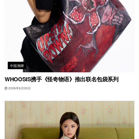
中国潮牌
WHOOSIS携手《怪奇物语》推出联名包袋系列
2026年6月30日