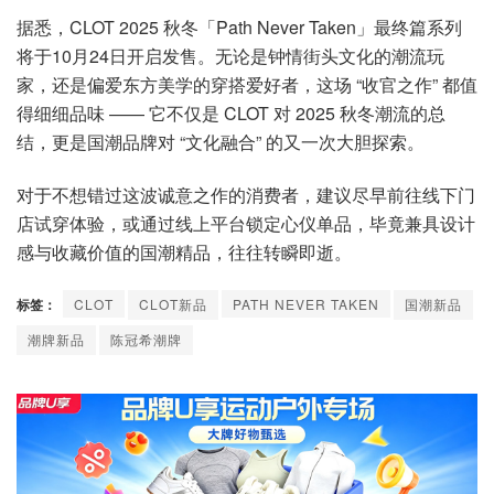
据悉，CLOT 2025 秋冬「Path Never Taken」最终篇系列
将于10月24日开启发售。无论是钟情街头文化的潮流玩
家，还是偏爱东方美学的穿搭爱好者，这场 “收官之作” 都值
得细细品味 —— 它不仅是 CLOT 对 2025 秋冬潮流的总
结，更是国潮品牌对 “文化融合” 的又一次大胆探索。
对于不想错过这波诚意之作的消费者，建议尽早前往线下门
店试穿体验，或通过线上平台锁定心仪单品，毕竟兼具设计
感与收藏价值的国潮精品，往往转瞬即逝。
标签：
CLOT
CLOT新品
PATH NEVER TAKEN
国潮新品
潮牌新品
陈冠希潮牌