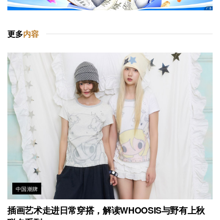
更多
内容
中国潮牌
插画艺术走进日常穿搭，解读WHOOSIS与野有上秋