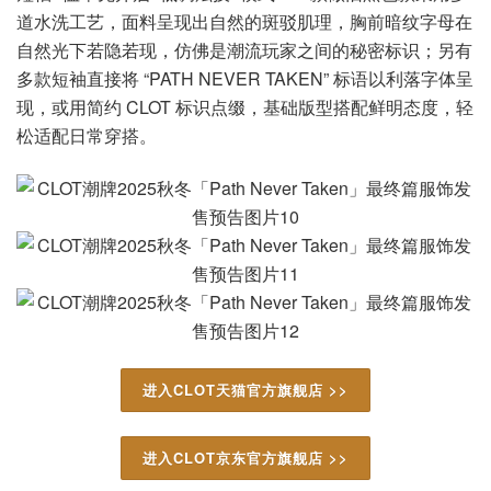
道水洗工艺，面料呈现出自然的斑驳肌理，胸前暗纹字母在
自然光下若隐若现，仿佛是潮流玩家之间的秘密标识；另有
多款短袖直接将 “PATH NEVER TAKEN” 标语以利落字体呈
现，或用简约 CLOT 标识点缀，基础版型搭配鲜明态度，轻
松适配日常穿搭。
进入CLOT天猫官方旗舰店 >>
进入CLOT京东官方旗舰店 >>