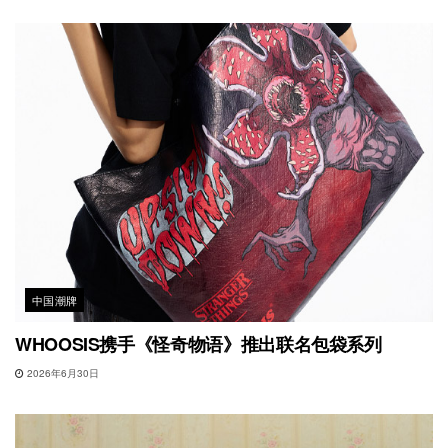
中国潮牌
WHOOSIS携手《怪奇物语》推出联名包袋系列
2026年6月30日