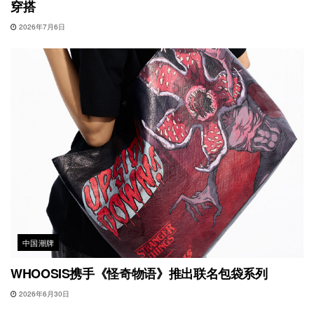
穿搭
2026年7月6日
中国潮牌
WHOOSIS携手《怪奇物语》推出联名包袋系列
2026年6月30日