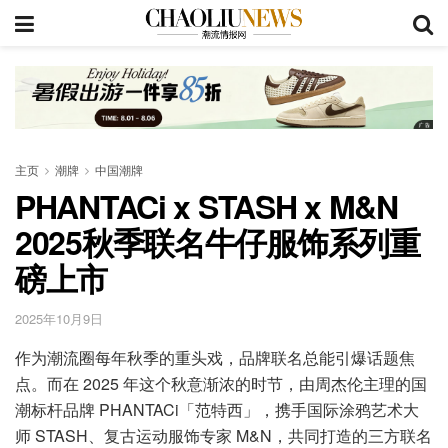
主页
潮牌
中国潮牌
PHANTACi x STASH x M&N
2025秋季联名牛仔服饰系列重
磅上市
2025年10月9日
作为潮流圈每年秋季的重头戏，品牌联名总能引爆话题焦
点。而在 2025 年这个秋意渐浓的时节，由周杰伦主理的国
潮标杆品牌 PHANTACi「范特西」，携手国际涂鸦艺术大
师 STASH、复古运动服饰专家 M&N，共同打造的三方联名