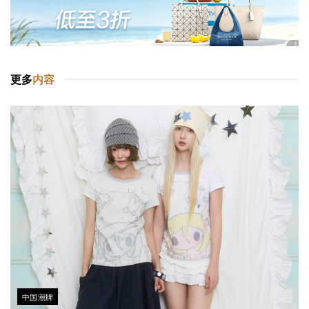
更多
内容
中国潮牌