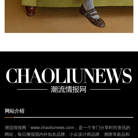
网站介绍
潮流情报网「www.chaoliunews.com」是一个专门分享时尚资讯的
网站，每日播报国内外知名品牌、小众设计师品牌、潮牌等新品和