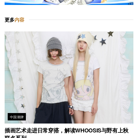
更多
内容
中国潮牌
插画艺术走进日常穿搭，解读WHOOSIS与野有上秋