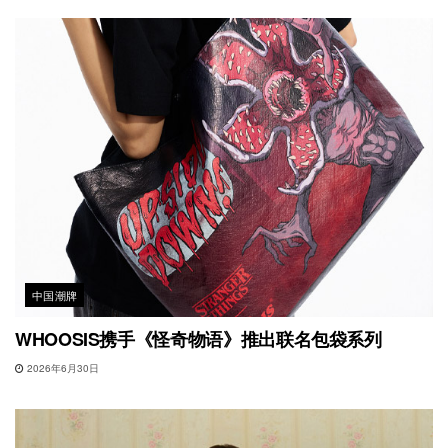
中国潮牌
WHOOSIS携手《怪奇物语》推出联名包袋系列
2026年6月30日