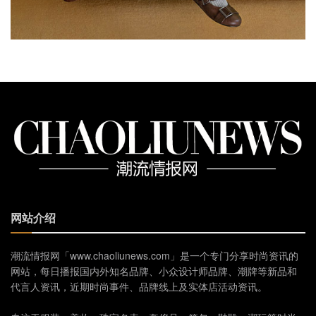
网站介绍
潮流情报网「www.chaoliunews.com」是一个专门分享时尚资讯的
网站，每日播报国内外知名品牌、小众设计师品牌、潮牌等新品和
代言人资讯，近期时尚事件、品牌线上及实体店活动资讯。