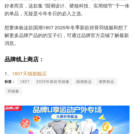
好者而言，这款集 “国潮设计、硬核科技、实用细节” 于一体
的单品，无疑是今年冬日的必入之选。
想要体验这款国潮1807 2025年冬季新款排骨羽绒服和想了
解更多品牌产品的的宝子们，可通过品牌官方店铺了解最新
消息。
品牌线上商店：
1、
1807天猫旗舰店
标签：
1807
2025年新款羽绒服
国潮新品
潮牌新品
羽绒服