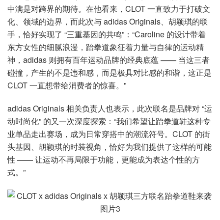
中满是对跨界的期待。在他看来，CLOT 一直致力于打破文
化、领域的边界，而此次与 adidas Originals、胡颖琪的联
手，恰好实现了 “三重基因的共鸣”：“Caroline 的设计带着
东方女性的细腻浪漫，跆拳道象征着力量与自律的运动精
神，adidas 则拥有百年运动品牌的经典底蕴 —— 当这三者
碰撞，产生的不是违和感，而是极具对比感的和谐，这正是
CLOT 一直想带给消费者的惊喜。”
adidas Originals 相关负责人也表示，此次联名是品牌对 “运
动时尚化” 的又一次深度探索：“我们希望让跆拳道鞋这种专
业单品走出赛场，成为日常穿搭中的潮流符号。CLOT 的街
头基因、胡颖琪的时装视角，恰好为我们提供了这样的可能
性 —— 让运动不再局限于功能，更能成为表达个性的方
式。”