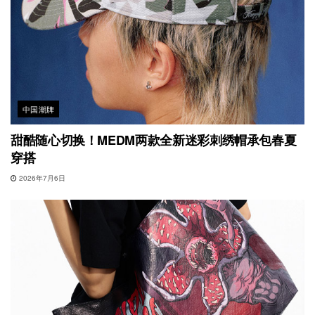
中国潮牌
甜酷随心切换！MEDM两款全新迷彩刺绣帽承包春夏
穿搭
2026年7月6日