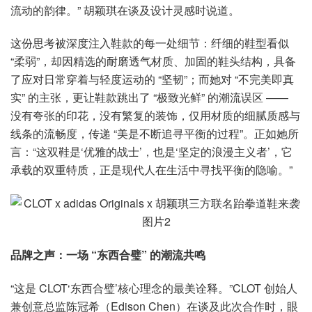
流动的韵律。” 胡颖琪在谈及设计灵感时说道。
这份思考被深度注入鞋款的每一处细节：纤细的鞋型看似
“柔弱”，却因精选的耐磨透气材质、加固的鞋头结构，具备
了应对日常穿着与轻度运动的 “坚韧”；而她对 “不完美即真
实” 的主张，更让鞋款跳出了 “极致光鲜” 的潮流误区 ——
没有夸张的印花，没有繁复的装饰，仅用材质的细腻质感与
线条的流畅度，传递 “美是不断追寻平衡的过程”。正如她所
言：“这双鞋是‘优雅的战士’，也是‘坚定的浪漫主义者’，它
承载的双重特质，正是现代人在生活中寻找平衡的隐喻。”
品牌之声：一场 “东西合璧” 的潮流共鸣
“这是 CLOT‘东西合璧’核心理念的最美诠释。”CLOT 创始人
兼创意总监陈冠希（Edison Chen）在谈及此次合作时，眼