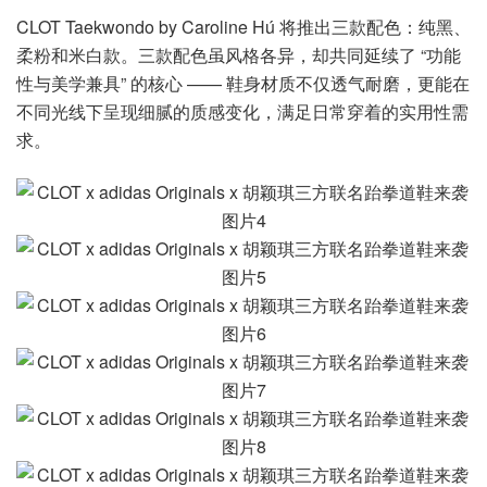
CLOT Taekwondo by Caroline Hú 将推出三款配色：纯黑、
柔粉和米白款。三款配色虽风格各异，却共同延续了 “功能
性与美学兼具” 的核心 —— 鞋身材质不仅透气耐磨，更能在
不同光线下呈现细腻的质感变化，满足日常穿着的实用性需
求。