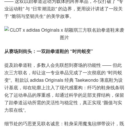
—— 这双以跆拳道运动为载体的跨界单品，不仅打破了 “专
业运动鞋” 与 “日常潮流款” 的边界，更用设计讲述了一段关
于 “脆弱与坚韧共生” 的美学故事。
从赛场到街头：一双跆拳道鞋的 “时尚蜕变”
提及跆拳道鞋，多数人会先联想到赛场的功能性 —— 但此
次三方联名，却让这一专业单品完成了一次彻底的 “时尚蜕
变”。鞋款以 adidas Originals 经典 Taekwondo 薄底鞋为设
计基底，却在轮廓上注入了现代感重构：纤巧的鞋身线条弱
化了运动单品的厚重感，却通过科学的足部支撑结构，保留
了跆拳道运动所需的灵活性与稳定性，真正实现 “颜值与实
力双在线”。
细节处的巧思更见联名诚意：鞋身采用魔鬼毡绑带设计，既