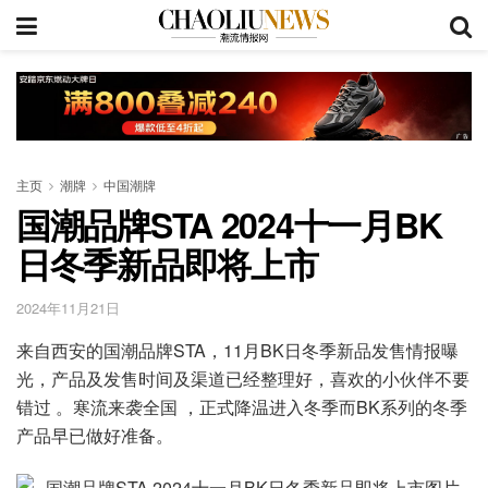
主页
潮牌
中国潮牌
国潮品牌STA 2024十一月BK
日冬季新品即将上市
2024年11月21日
来自西安的国潮品牌STA，11月BK日冬季新品发售情报曝
光，产品及发售时间及渠道已经整理好，喜欢的小伙伴不要
错过 。寒流来袭全国 ，正式降温进入冬季而BK系列的冬季
产品早已做好准备。