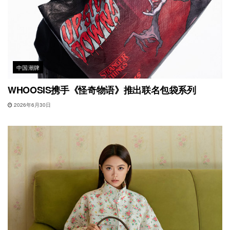
中国潮牌
WHOOSIS携手《怪奇物语》推出联名包袋系列
2026年6月30日