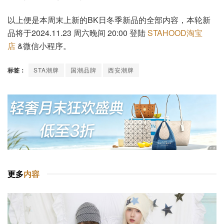
以上便是本周末上新的BK日冬季新品的全部内容，本轮新
品将于2024.11.23 周六晚间 20:00 登陆
STAHOOD淘宝
店
&微信小程序。
标签：
STA潮牌
国潮品牌
西安潮牌
更多
内容