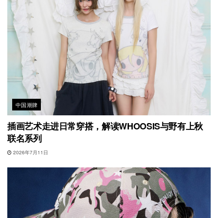
中国潮牌
插画艺术走进日常穿搭，解读WHOOSIS与野有上秋
联名系列
2026年7月11日