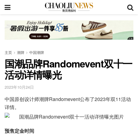
主页
潮牌
中国潮牌
国潮品牌Randomevent双十一
活动详情曝光
2023年10月24日
中国原创设计师潮牌Randomevent公布了2023年双11活动
详情。
预售定金时间