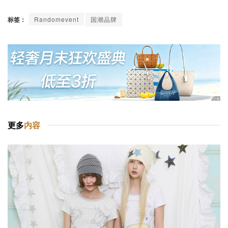
标签：
Randomevent
国潮品牌
更多
内容