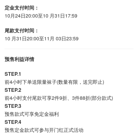
定金支付时间：
10月24日20:00至10 月31日17:59
尾款支付时间：
10 月31日20:00至11月 03日23:59
预售利益详情
STEP.1
前4小时下单送限量袜子(数量有限，送完即止)
STEP.2
前4小时支付尾款可享2件9折、3件88折(部分款式)
STEP.3
预售款式可享免定金福利
STEP.4
预售定金款式可参与开门红正式活动