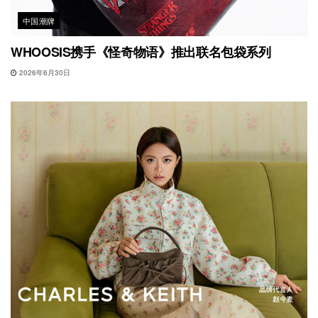
中国潮牌
WHOOSIS携手《怪奇物语》推出联名包袋系列
2026年6月30日