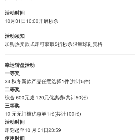
活动时间
10月31日10:00开启秒杀
活动须知
加购热卖款式即可获取5折秒杀限量球鞋资格
幸运转盘活动
一等奖
23 秋冬新款产品任意选择1件(共计5件)
二等奖
综合 600元减 120元优惠券(共计50张)
三等奖
10 元无门槛优惠券1张(共计100张)
活动时间
即刻起至10 月 31日23:59
使用时间