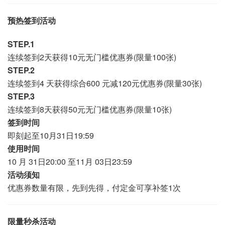
预热签到活动
STEP.1
连续签到2天获得10元无门槛优惠券(限量100张)
STEP.2
连续签到4 天获得综合600 元减120元优惠券(限量30张)
STEP.3
连续签到8天获得50元无门槛优惠券(限量10张)
签到时间
即刻起至10月31日19:59
使用时间
10 月 31日20:00 至11月 03日23:59
活动须知
优惠券数量有限，先到先得，付定金可享补签1次
限量秒杀活动