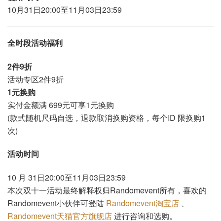
10月31日20:00至11月03日23:59
全时段活动福利
2件9折
活动专区2件9折
1元换购
实付金额满 699元可享1元换购
(款式随机尺码自选，退款取消换购资格，每个ID 限换购1
次)
活动时间
10 月 31日20:00至11月03日23:59
本次双十一活动最终解释权归Randomevent所有，喜欢的
Randomevent小伙伴可登陆
Randomevent淘宝店
、
Randomevent天猫官方旗舰店
进行咨询和选购。