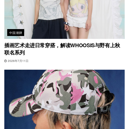
中国潮牌
插画艺术走进日常穿搭，解读WHOOSIS与野有上秋
联名系列
2026年7月11日